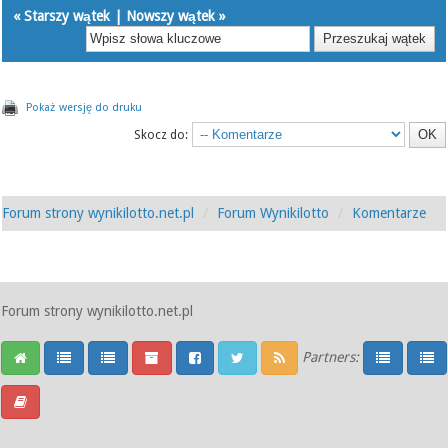
«
Starszy wątek
|
Nowszy wątek
»
Pokaż wersję do druku
Skocz do:
Forum strony wynikilotto.net.pl
Forum Wynikilotto
Komentarze
Forum strony wynikilotto.net.pl
Partners: