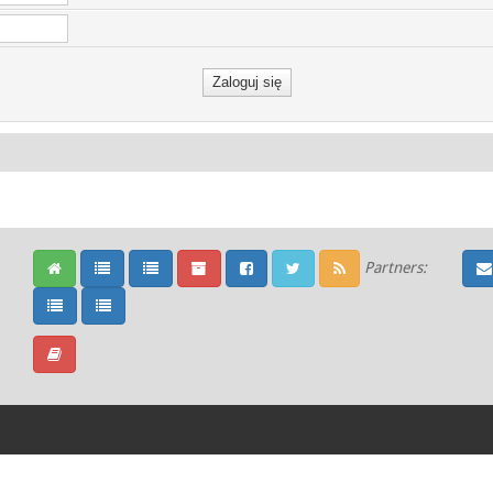
Partners: