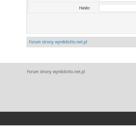
Hasło:
Forum strony wynikilotto.net.pl
Forum strony wynikilotto.net.pl