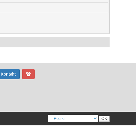
Kontakt