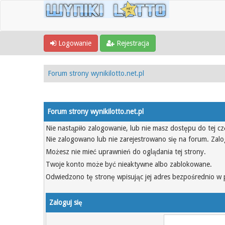
Logowanie
Rejestracja
Forum strony wynikilotto.net.pl
Forum strony wynikilotto.net.pl
Nie nastąpiło zalogowanie, lub nie masz dostępu do tej cz
Nie zalogowano lub nie zarejestrowano się na forum. Zalo
Możesz nie mieć uprawnień do oglądania tej strony.
Twoje konto może być nieaktywne albo zablokowane.
Odwiedzono tę stronę wpisując jej adres bezpośrednio w 
Zaloguj się