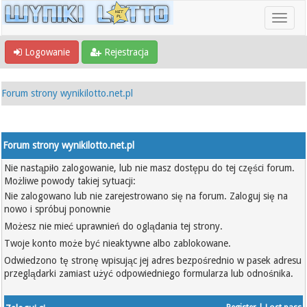
Logowanie
Rejestracja
Forum strony wynikilotto.net.pl
Forum strony wynikilotto.net.pl
Nie nastąpiło zalogowanie, lub nie masz dostępu do tej części forum.
Możliwe powody takiej sytuacji:
Nie zalogowano lub nie zarejestrowano się na forum. Zaloguj się na
nowo i spróbuj ponownie
Możesz nie mieć uprawnień do oglądania tej strony.
Twoje konto może być nieaktywne albo zablokowane.
Odwiedzono tę stronę wpisując jej adres bezpośrednio w pasek adresu
przeglądarki zamiast użyć odpowiedniego formularza lub odnośnika.