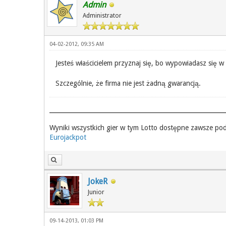
Admin
Administrator
04-02-2012, 09:35 AM
Jesteś właścicielem przyznaj się, bo wypowiadasz się w
Szczególnie, że firma nie jest żadną gwarancją.
Wyniki wszystkich gier w tym Lotto dostępne zawsze po
Eurojackpot
JokeR
Junior
09-14-2013, 01:03 PM