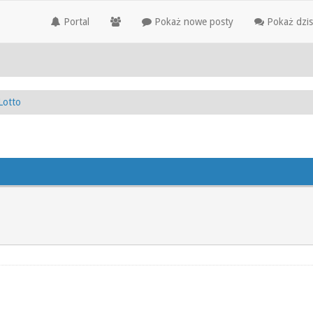
Portal
Pokaż nowe posty
Pokaż dzis
Lotto