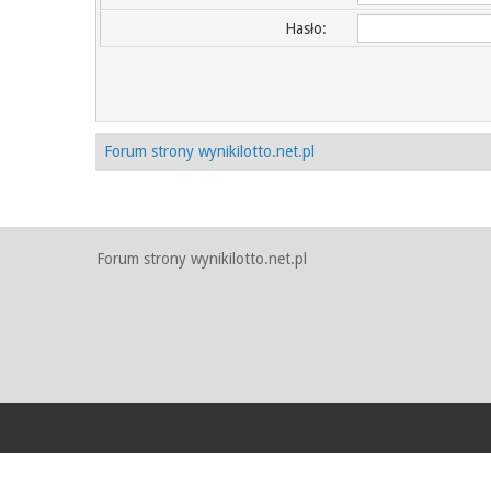
Hasło:
Forum strony wynikilotto.net.pl
Forum strony wynikilotto.net.pl