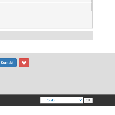
Kontakt