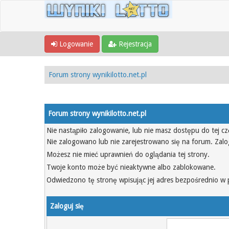
Logowanie
Rejestracja
Forum strony wynikilotto.net.pl
Forum strony wynikilotto.net.pl
Nie nastąpiło zalogowanie, lub nie masz dostępu do tej cz
Nie zalogowano lub nie zarejestrowano się na forum. Zalo
Możesz nie mieć uprawnień do oglądania tej strony.
Twoje konto może być nieaktywne albo zablokowane.
Odwiedzono tę stronę wpisując jej adres bezpośrednio w 
Zaloguj się