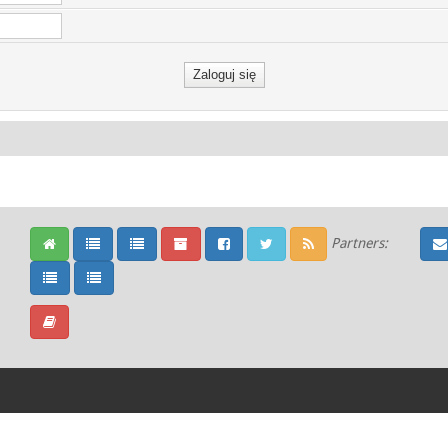
Partners: