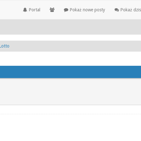
Portal
Pokaż nowe posty
Pokaż dzis
Lotto