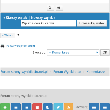
«
Starszy wątek
|
Nowszy wątek
»
« Wstecz
2
Pokaż wersję do druku
Skocz do:
Forum strony wynikilotto.net.pl
Forum Wynikilotto
Komentarze
Forum strony wynikilotto.net.pl
Partners: