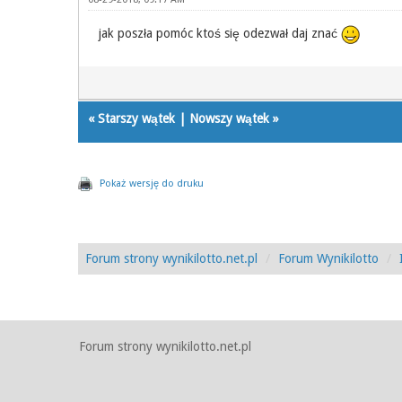
jak poszła pomóc ktoś się odezwał daj znać
«
Starszy wątek
|
Nowszy wątek
»
Pokaż wersję do druku
Forum strony wynikilotto.net.pl
Forum Wynikilotto
Forum strony wynikilotto.net.pl