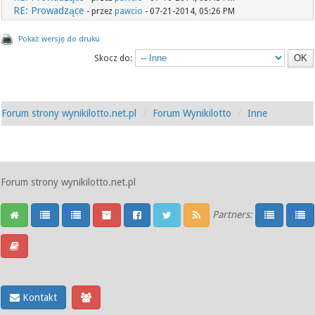
RE: Prowadzące
- przez
pawcio
- 07-21-2014, 05:26 PM
Pokaż wersję do druku
Skocz do:
Forum strony wynikilotto.net.pl
Forum Wynikilotto
Inne
Forum strony wynikilotto.net.pl
Partners:
Kontakt