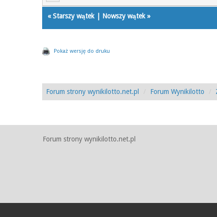
«
Starszy wątek
|
Nowszy wątek
»
Pokaż wersję do druku
Forum strony wynikilotto.net.pl
Forum Wynikilotto
Forum strony wynikilotto.net.pl