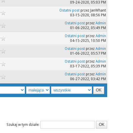
09-24-2020, 05:03 PM
Ostatni post
przez JanWhant
03-15-2020, 08:56 PM
Ostatni post
przez
Admin
01-06-2022, 05:49 PM
Ostatni post
przez
Admin
04-15-2025, 10:50 PM
Ostatni post
przez
Admin
01-06-2022, 05:57 PM
Ostatni post
przez
Admin
03-17-2022, 05:39 PM
Ostatni post
przez
Admin
06-27-2022, 03:42 PM
Szukaj w tym dziale: