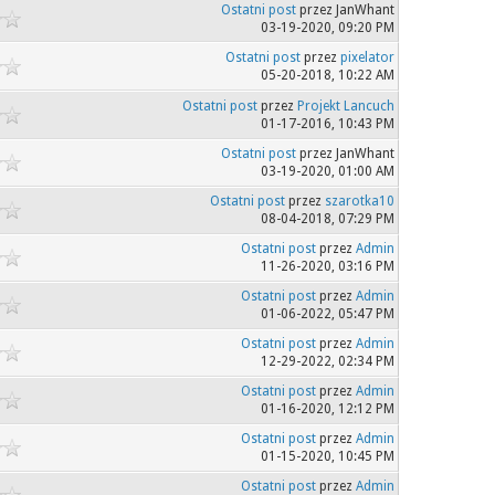
Ostatni post
przez JanWhant
03-19-2020, 09:20 PM
Ostatni post
przez
pixelator
05-20-2018, 10:22 AM
Ostatni post
przez
Projekt Lancuch
01-17-2016, 10:43 PM
Ostatni post
przez JanWhant
03-19-2020, 01:00 AM
Ostatni post
przez
szarotka10
08-04-2018, 07:29 PM
Ostatni post
przez
Admin
11-26-2020, 03:16 PM
Ostatni post
przez
Admin
01-06-2022, 05:47 PM
Ostatni post
przez
Admin
12-29-2022, 02:34 PM
Ostatni post
przez
Admin
01-16-2020, 12:12 PM
Ostatni post
przez
Admin
01-15-2020, 10:45 PM
Ostatni post
przez
Admin