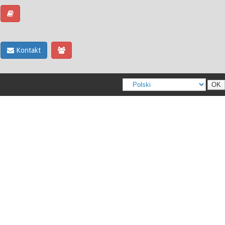
Kontakt