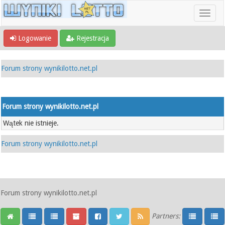
Logowanie
Rejestracja
Forum strony wynikilotto.net.pl
Forum strony wynikilotto.net.pl
Wątek nie istnieje.
Forum strony wynikilotto.net.pl
Forum strony wynikilotto.net.pl
Partners: