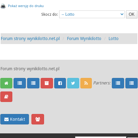
Pokaż wersję do druku
Skocz do:
Forum strony wynikilotto.net.pl
Forum Wynikilotto
Lotto
Forum strony wynikilotto.net.pl
Partners:
Kontakt