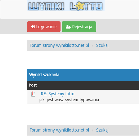
Logowanie
Rejestracja
Forum strony wynikilotto.net.pl
Szukaj
Wyniki szukania
Post
RE: Systemy lotto
jaki jest wasz system typowania
Forum strony wynikilotto.net.pl
Szukaj