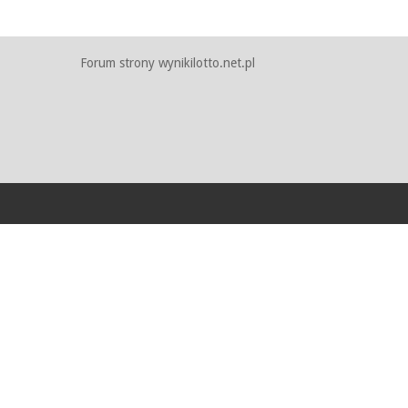
Forum strony wynikilotto.net.pl