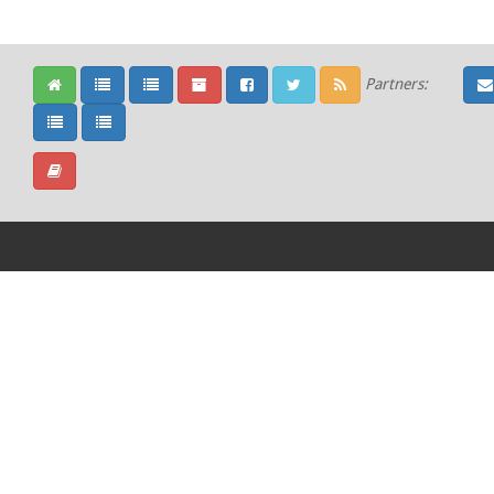
Partners: