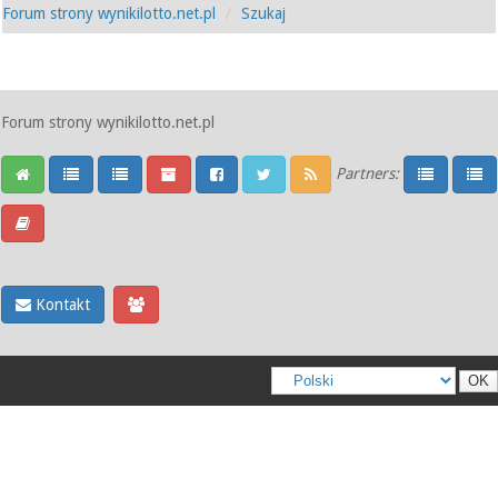
Forum strony wynikilotto.net.pl
Szukaj
Forum strony wynikilotto.net.pl
Partners:
Kontakt