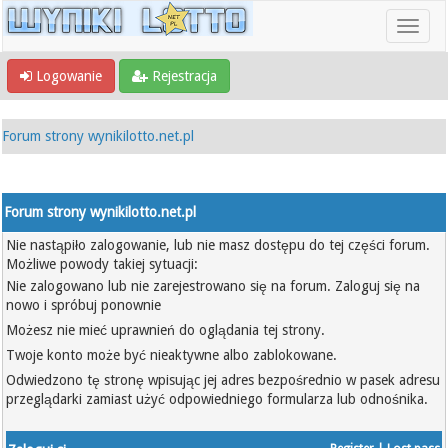
Logowanie
Rejestracja
Forum strony wynikilotto.net.pl
Forum strony wynikilotto.net.pl
Nie nastąpiło zalogowanie, lub nie masz dostępu do tej części forum.
Możliwe powody takiej sytuacji:
Nie zalogowano lub nie zarejestrowano się na forum. Zaloguj się na
nowo i spróbuj ponownie
Możesz nie mieć uprawnień do oglądania tej strony.
Twoje konto może być nieaktywne albo zablokowane.
Odwiedzono tę stronę wpisując jej adres bezpośrednio w pasek adresu
przeglądarki zamiast użyć odpowiedniego formularza lub odnośnika.