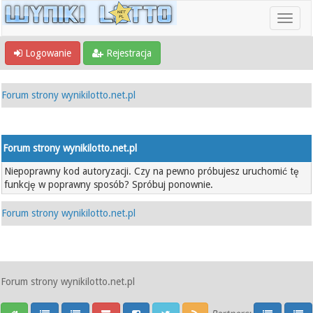
Logowanie
Rejestracja
Forum strony wynikilotto.net.pl
Forum strony wynikilotto.net.pl
Niepoprawny kod autoryzacji. Czy na pewno próbujesz uruchomić tę
funkcję w poprawny sposób? Spróbuj ponownie.
Forum strony wynikilotto.net.pl
Forum strony wynikilotto.net.pl