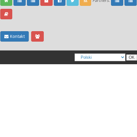
Partners:
Kontakt