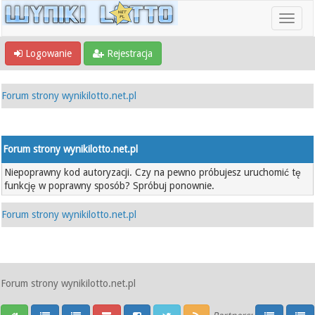
Logowanie
Rejestracja
Forum strony wynikilotto.net.pl
Forum strony wynikilotto.net.pl
Niepoprawny kod autoryzacji. Czy na pewno próbujesz uruchomić tę
funkcję w poprawny sposób? Spróbuj ponownie.
Forum strony wynikilotto.net.pl
Forum strony wynikilotto.net.pl