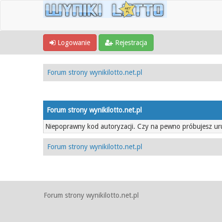
Logowanie
Rejestracja
Forum strony wynikilotto.net.pl
Forum strony wynikilotto.net.pl
Niepoprawny kod autoryzacji. Czy na pewno próbujesz u
Forum strony wynikilotto.net.pl
Forum strony wynikilotto.net.pl