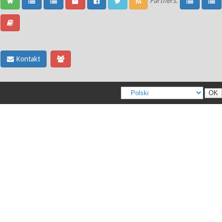
Partners:
Kontakt