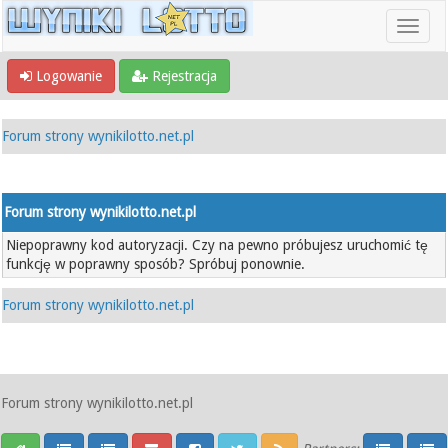
Logowanie
Rejestracja
Forum strony wynikilotto.net.pl
Forum strony wynikilotto.net.pl
Niepoprawny kod autoryzacji. Czy na pewno próbujesz uruchomić tę
funkcję w poprawny sposób? Spróbuj ponownie.
Forum strony wynikilotto.net.pl
Forum strony wynikilotto.net.pl