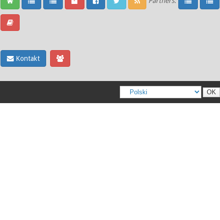
Partners:
Kontakt