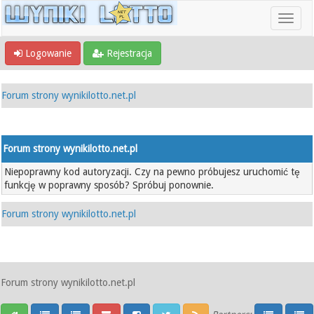
Logowanie
Rejestracja
Forum strony wynikilotto.net.pl
Forum strony wynikilotto.net.pl
Niepoprawny kod autoryzacji. Czy na pewno próbujesz uruchomić tę
funkcję w poprawny sposób? Spróbuj ponownie.
Forum strony wynikilotto.net.pl
Forum strony wynikilotto.net.pl