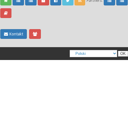
Partners:
Kontakt