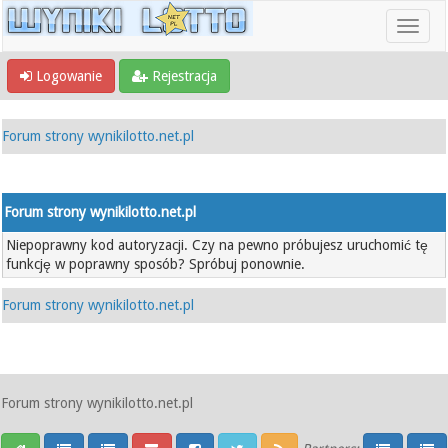
Logowanie
Rejestracja
Forum strony wynikilotto.net.pl
Forum strony wynikilotto.net.pl
Niepoprawny kod autoryzacji. Czy na pewno próbujesz uruchomić tę
funkcję w poprawny sposób? Spróbuj ponownie.
Forum strony wynikilotto.net.pl
Forum strony wynikilotto.net.pl