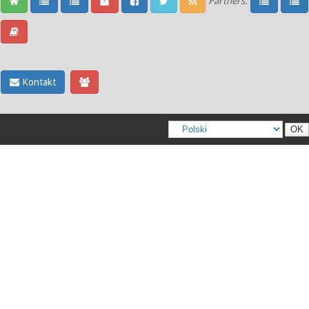
Partners:
Kontakt