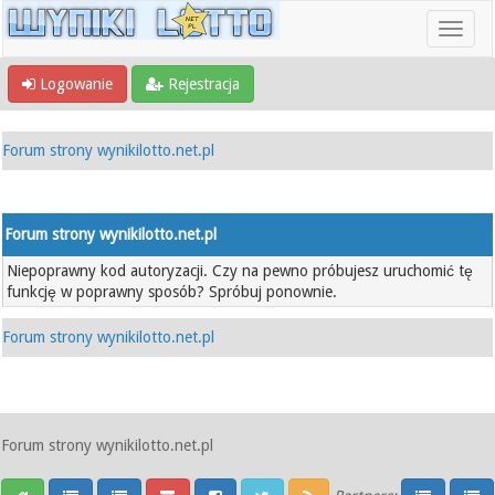
Logowanie
Rejestracja
Forum strony wynikilotto.net.pl
Forum strony wynikilotto.net.pl
Niepoprawny kod autoryzacji. Czy na pewno próbujesz uruchomić tę
funkcję w poprawny sposób? Spróbuj ponownie.
Forum strony wynikilotto.net.pl
Forum strony wynikilotto.net.pl