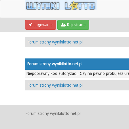
Logowanie
Rejestracja
Forum strony wynikilotto.net.pl
Forum strony wynikilotto.net.pl
Niepoprawny kod autoryzacji. Czy na pewno próbujesz u
Forum strony wynikilotto.net.pl
Forum strony wynikilotto.net.pl