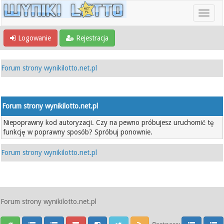
Logowanie
Rejestracja
Forum strony wynikilotto.net.pl
Forum strony wynikilotto.net.pl
Niepoprawny kod autoryzacji. Czy na pewno próbujesz uruchomić tę
funkcję w poprawny sposób? Spróbuj ponownie.
Forum strony wynikilotto.net.pl
Forum strony wynikilotto.net.pl