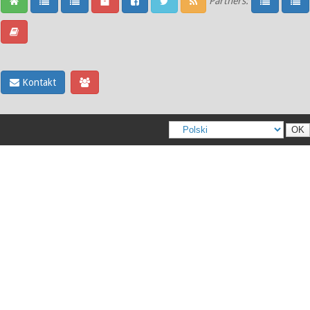
Partners:
Kontakt