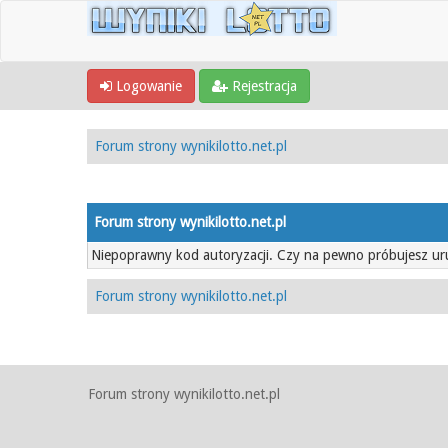
Logowanie
Rejestracja
Forum strony wynikilotto.net.pl
Forum strony wynikilotto.net.pl
Niepoprawny kod autoryzacji. Czy na pewno próbujesz u
Forum strony wynikilotto.net.pl
Forum strony wynikilotto.net.pl