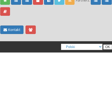
Partners:
Kontakt