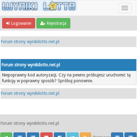
Logowanie
Rejestracja
Forum strony wynikilotto.net.pl
Forum strony wynikilotto.net.pl
Niepoprawny kod autoryzacji. Czy na pewno próbujesz uruchomić tę
funkcję w poprawny sposób? Spróbuj ponownie.
Forum strony wynikilotto.net.pl
Forum strony wynikilotto.net.pl