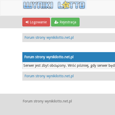
Logowanie
Rejestracja
Forum strony wynikilotto.net.pl
Forum strony wynikilotto.net.pl
Serwer jest zbyt obciążony. Wróć później, gdy serwer będ
Forum strony wynikilotto.net.pl
Forum strony wynikilotto.net.pl