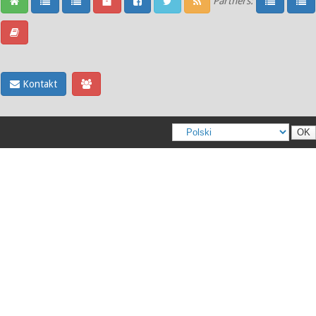
Partners:
Kontakt