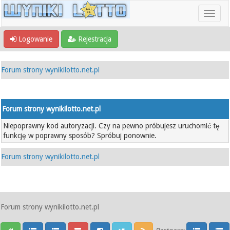
Logowanie
Rejestracja
Forum strony wynikilotto.net.pl
Forum strony wynikilotto.net.pl
Niepoprawny kod autoryzacji. Czy na pewno próbujesz uruchomić tę
funkcję w poprawny sposób? Spróbuj ponownie.
Forum strony wynikilotto.net.pl
Forum strony wynikilotto.net.pl