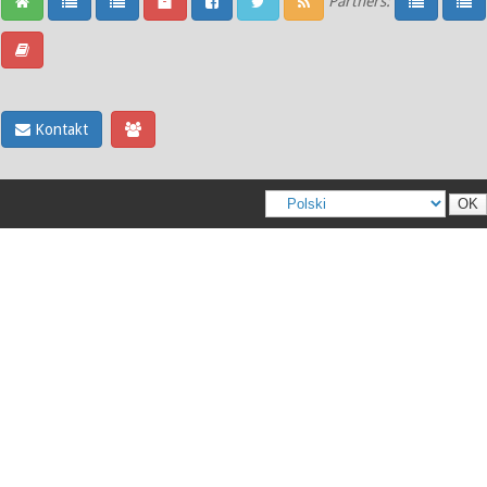
Partners:
Kontakt