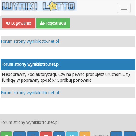
Logowanie
Rejestracja
Forum strony wynikilotto.net.pl
Forum strony wynikilotto.net.pl
Niepoprawny kod autoryzacji. Czy na pewno próbujesz uruchomić tę
funkcję w poprawny sposób? Spróbuj ponownie.
Forum strony wynikilotto.net.pl
Forum strony wynikilotto.net.pl