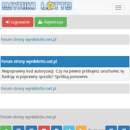
Logowanie
Rejestracja
Forum strony wynikilotto.net.pl
Forum strony wynikilotto.net.pl
Niepoprawny kod autoryzacji. Czy na pewno próbujesz uruchomić tę
funkcję w poprawny sposób? Spróbuj ponownie.
Forum strony wynikilotto.net.pl
Forum strony wynikilotto.net.pl