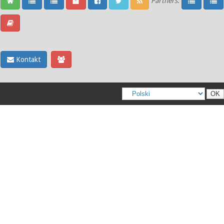
Partners:
Kontakt