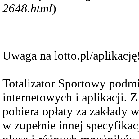
2648.html
)
Uwaga na lotto.pl/aplikację
Totalizator Sportowy podmi
internetowych i aplikacji. 
pobiera opłaty za zakłady w
w zupełnie innej specyfikac