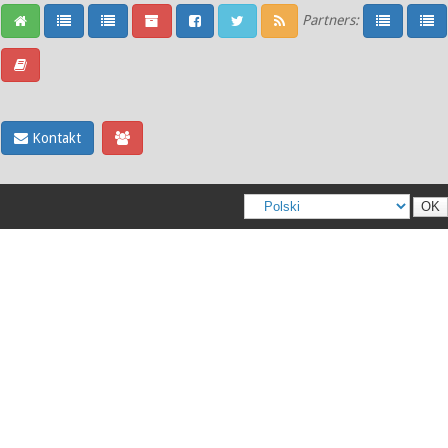
Partners:
Kontakt