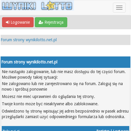
Logowanie
Rejestracja
Forum strony wynikilotto.net.pl
Forum strony wynikilotto.net.pl
Nie nastąpiło zalogowanie, lub nie masz dostępu do tej części forum.
Możliwe powody takiej sytuacji:
Nie zalogowano lub nie zarejestrowano się na forum. Zaloguj się na
nowo i spróbuj ponownie
Możesz nie mieć uprawnień do oglądania tej strony.
Twoje konto może być nieaktywne albo zablokowane.
Odwiedzono tę stronę wpisując jej adres bezpośrednio w pasek adresu
przeglądarki zamiast użyć odpowiedniego formularza lub odnośnika.