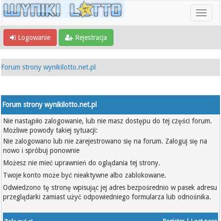
Logowanie
Rejestracja
Forum strony wynikilotto.net.pl
Forum strony wynikilotto.net.pl
Nie nastąpiło zalogowanie, lub nie masz dostępu do tej części forum.
Możliwe powody takiej sytuacji:
Nie zalogowano lub nie zarejestrowano się na forum. Zaloguj się na
nowo i spróbuj ponownie
Możesz nie mieć uprawnień do oglądania tej strony.
Twoje konto może być nieaktywne albo zablokowane.
Odwiedzono tę stronę wpisując jej adres bezpośrednio w pasek adresu
przeglądarki zamiast użyć odpowiedniego formularza lub odnośnika.