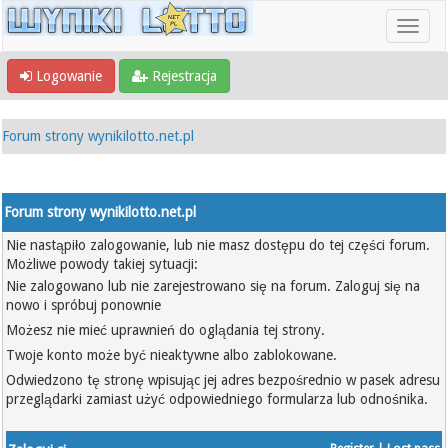
Logowanie
Rejestracja
Forum strony wynikilotto.net.pl
Forum strony wynikilotto.net.pl
Nie nastąpiło zalogowanie, lub nie masz dostępu do tej części forum.
Możliwe powody takiej sytuacji:
Nie zalogowano lub nie zarejestrowano się na forum. Zaloguj się na
nowo i spróbuj ponownie
Możesz nie mieć uprawnień do oglądania tej strony.
Twoje konto może być nieaktywne albo zablokowane.
Odwiedzono tę stronę wpisując jej adres bezpośrednio w pasek adresu
przeglądarki zamiast użyć odpowiedniego formularza lub odnośnika.