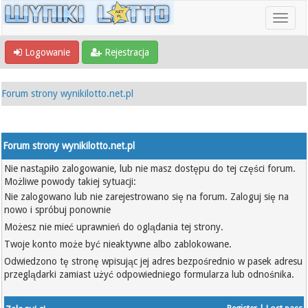
Logowanie
Rejestracja
Forum strony wynikilotto.net.pl
Forum strony wynikilotto.net.pl
Nie nastąpiło zalogowanie, lub nie masz dostępu do tej części forum.
Możliwe powody takiej sytuacji:
Nie zalogowano lub nie zarejestrowano się na forum. Zaloguj się na
nowo i spróbuj ponownie
Możesz nie mieć uprawnień do oglądania tej strony.
Twoje konto może być nieaktywne albo zablokowane.
Odwiedzono tę stronę wpisując jej adres bezpośrednio w pasek adresu
przeglądarki zamiast użyć odpowiedniego formularza lub odnośnika.