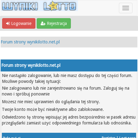
Logowanie
Rejestracja
Forum strony wynikilotto.net.pl
Forum strony wynikilotto.net.pl
Nie nastąpiło zalogowanie, lub nie masz dostępu do tej części forum.
Możliwe powody takiej sytuacji:
Nie zalogowano lub nie zarejestrowano się na forum. Zaloguj się na
nowo i spróbuj ponownie
Możesz nie mieć uprawnień do oglądania tej strony.
Twoje konto może być nieaktywne albo zablokowane.
Odwiedzono tę stronę wpisując jej adres bezpośrednio w pasek adresu
przeglądarki zamiast użyć odpowiedniego formularza lub odnośnika.