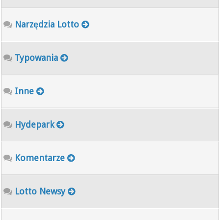
Narzędzia Lotto
Typowania
Inne
Hydepark
Komentarze
Lotto Newsy