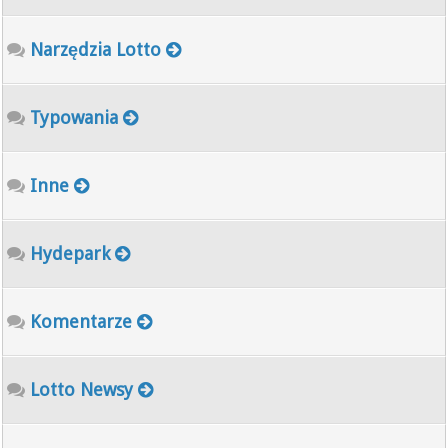
Narzędzia Lotto
Typowania
Inne
Hydepark
Komentarze
Lotto Newsy