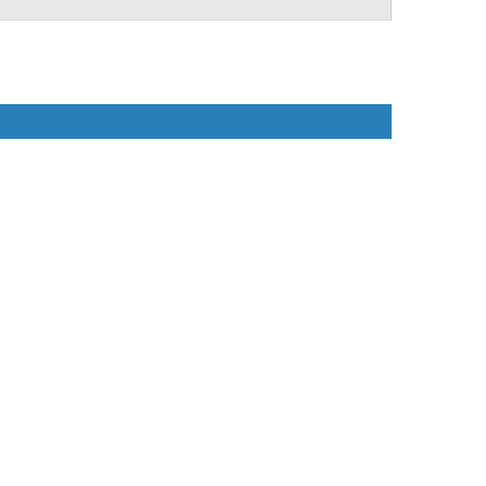
h) oraz 20 gości.
7121
Kontakt