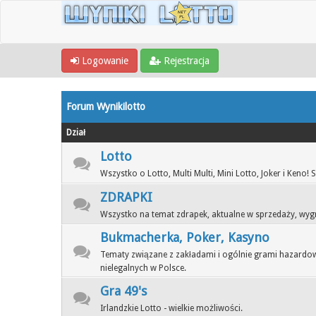
Logowanie
Rejestracja
Forum Wynikilotto
Dział
Lotto
Wszystko o Lotto, Multi Multi, Mini Lotto, Joker i Keno
ZDRAPKI
Wszystko na temat zdrapek, aktualne w sprzedaży, wygra
Bukmacherka, Poker, Kasyno
Tematy związane z zakładami i ogólnie grami hazardo
nielegalnych w Polsce.
Gra 49's
Irlandzkie Lotto - wielkie możliwości.