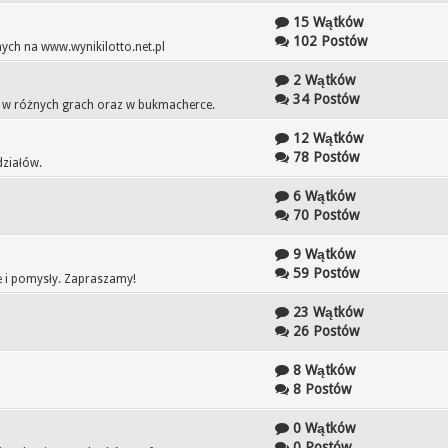
15 Wątków
102 Postów
nych na www.wynikilotto.net.pl
2 Wątków
34 Postów
y w różnych grach oraz w bukmacherce.
12 Wątków
78 Postów
działów.
6 Wątków
70 Postów
9 Wątków
59 Postów
e i pomysły. Zapraszamy!
23 Wątków
26 Postów
8 Wątków
8 Postów
0 Wątków
0 Postów