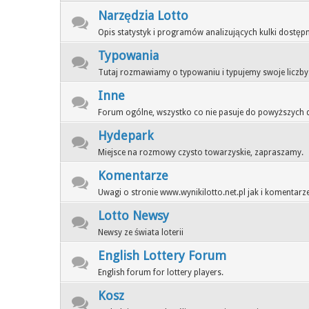
Narzędzia Lotto
Opis statystyk i programów analizujących kulki dostęp
Typowania
Tutaj rozmawiamy o typowaniu i typujemy swoje liczb
Inne
Forum ogólne, wszystko co nie pasuje do powyższych 
Hydepark
Miejsce na rozmowy czysto towarzyskie, zapraszamy.
Komentarze
Uwagi o stronie www.wynikilotto.net.pl jak i komentarz
Lotto Newsy
Newsy ze świata loterii
English Lottery Forum
English forum for lottery players.
Kosz