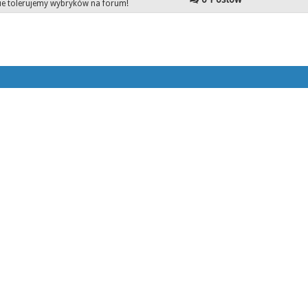
Nie tolerujemy wybryków na forum!
Kto jest online [
Szczegóły
]
aktywnych w ciągu ostatnich 15 minut: 0 zarejestrowanych (w tym 0 niewidocznyc
Google
1758
697
Partners: