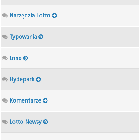
Narzędzia Lotto
Typowania
Inne
Hydepark
Komentarze
Lotto Newsy