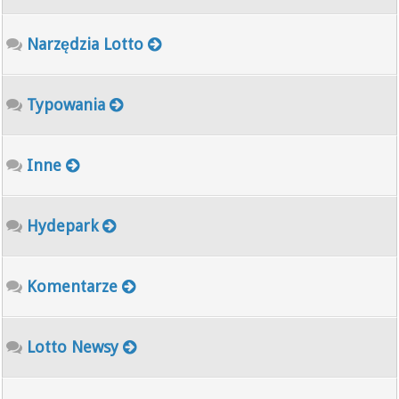
Narzędzia Lotto
Typowania
Inne
Hydepark
Komentarze
Lotto Newsy