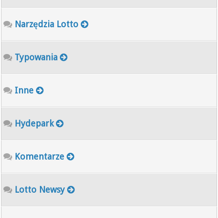
Narzędzia Lotto
Typowania
Inne
Hydepark
Komentarze
Lotto Newsy