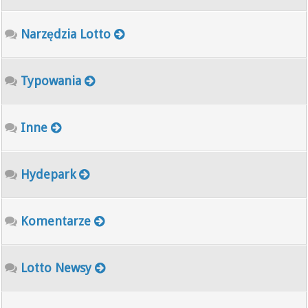
Narzędzia Lotto
Typowania
Inne
Hydepark
Komentarze
Lotto Newsy