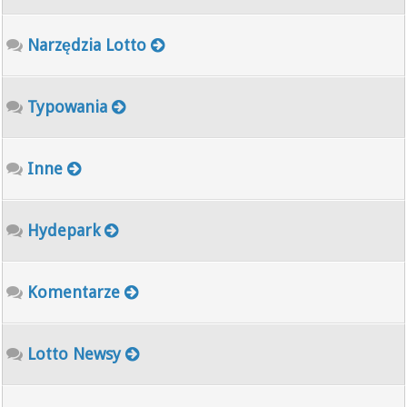
Narzędzia Lotto
Typowania
Inne
Hydepark
Komentarze
Lotto Newsy