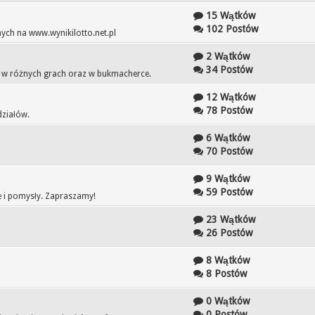
15 Wątków
102 Postów
nych na www.wynikilotto.net.pl
2 Wątków
34 Postów
y w różnych grach oraz w bukmacherce.
12 Wątków
78 Postów
działów.
6 Wątków
70 Postów
9 Wątków
59 Postów
e i pomysły. Zapraszamy!
23 Wątków
26 Postów
8 Wątków
8 Postów
0 Wątków
0 Postów