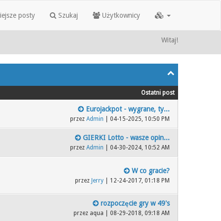
iejsze posty
Szukaj
Użytkownicy
Witaj!
Ostatni post
Eurojackpot - wygrane, ty...
przez
Admin
| 04-15-2025, 10:50 PM
GIERKI Lotto - wasze opin...
przez
Admin
| 04-30-2024, 10:52 AM
W co gracie?
przez
Jerry
| 12-24-2017, 01:18 PM
rozpoczęcie gry w 49's
przez aqua | 08-29-2018, 09:18 AM