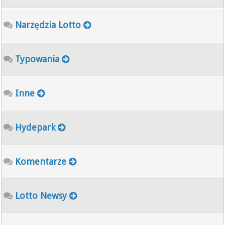
Narzędzia Lotto
Typowania
Inne
Hydepark
Komentarze
Lotto Newsy