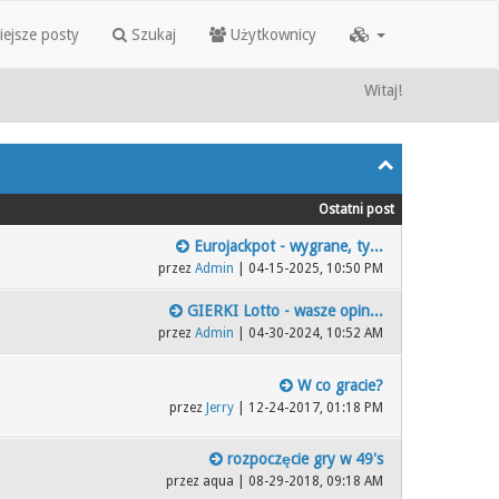
iejsze posty
Szukaj
Użytkownicy
Witaj!
Ostatni post
Eurojackpot - wygrane, ty...
przez
Admin
| 04-15-2025, 10:50 PM
GIERKI Lotto - wasze opin...
przez
Admin
| 04-30-2024, 10:52 AM
W co gracie?
przez
Jerry
| 12-24-2017, 01:18 PM
rozpoczęcie gry w 49's
przez aqua | 08-29-2018, 09:18 AM