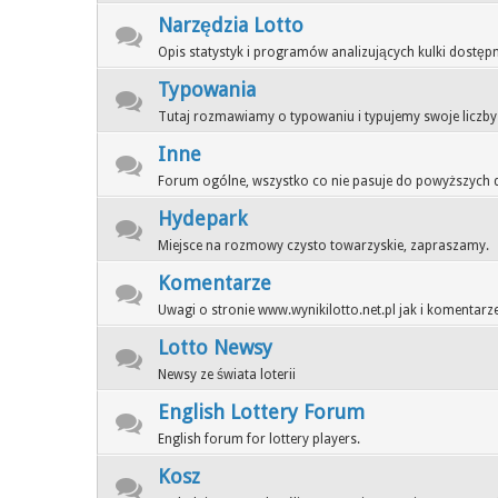
Narzędzia Lotto
Opis statystyk i programów analizujących kulki dostęp
Typowania
Tutaj rozmawiamy o typowaniu i typujemy swoje liczb
Inne
Forum ogólne, wszystko co nie pasuje do powyższych 
Hydepark
Miejsce na rozmowy czysto towarzyskie, zapraszamy.
Komentarze
Uwagi o stronie www.wynikilotto.net.pl jak i komentarz
Lotto Newsy
Newsy ze świata loterii
English Lottery Forum
English forum for lottery players.
Kosz