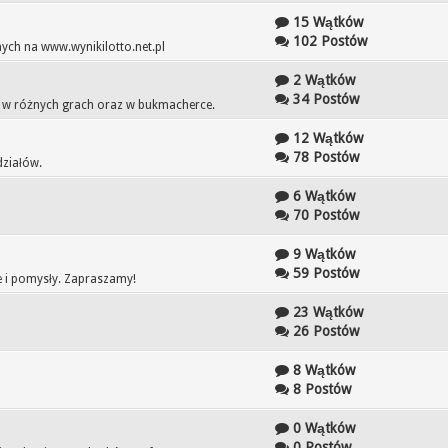
15 Wątków
102 Postów
nych na www.wynikilotto.net.pl
2 Wątków
34 Postów
y w różnych grach oraz w bukmacherce.
12 Wątków
78 Postów
działów.
6 Wątków
70 Postów
9 Wątków
59 Postów
e i pomysły. Zapraszamy!
23 Wątków
26 Postów
8 Wątków
8 Postów
0 Wątków
0 Postów