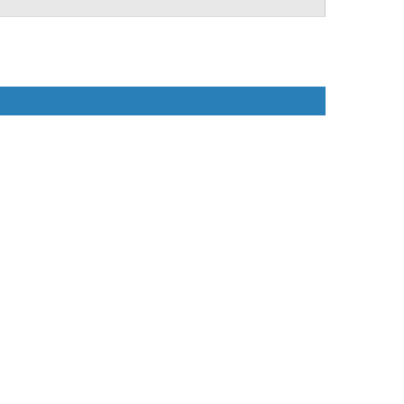
h) oraz 17 gości.
7121
Kontakt