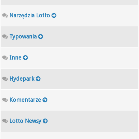
Narzędzia Lotto
Typowania
Inne
Hydepark
Komentarze
Lotto Newsy